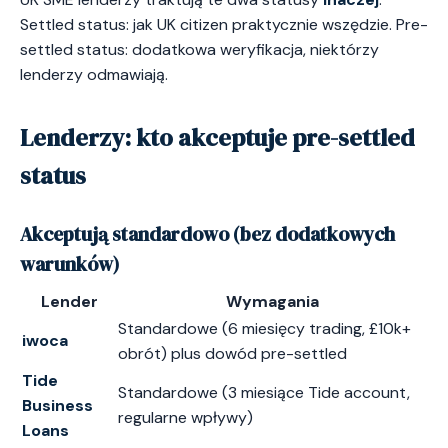
Settled status: jak UK citizen praktycznie wszędzie. Pre-
settled status: dodatkowa weryfikacja, niektórzy
lenderzy odmawiają.
Lenderzy: kto akceptuje pre-settled
status
Akceptują standardowo (bez dodatkowych
warunków)
Lender
Wymagania
Standardowe (6 miesięcy trading, £10k+
iwoca
obrót) plus dowód pre-settled
Tide
Standardowe (3 miesiące Tide account,
Business
regularne wpływy)
Loans