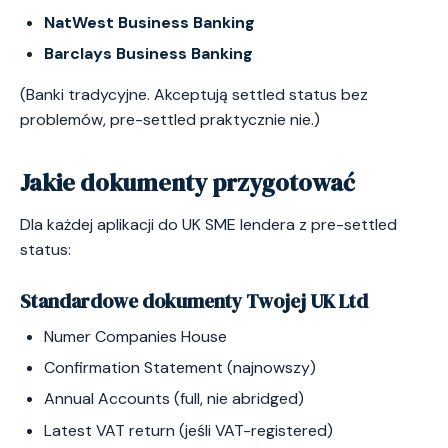
NatWest Business Banking
Barclays Business Banking
(Banki tradycyjne. Akceptują settled status bez
problemów, pre-settled praktycznie nie.)
Jakie dokumenty przygotować
Dla każdej aplikacji do UK SME lendera z pre-settled
status:
Standardowe dokumenty Twojej UK Ltd
Numer Companies House
Confirmation Statement (najnowszy)
Annual Accounts (full, nie abridged)
Latest VAT return (jeśli VAT-registered)