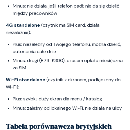
Minus: nie działa, jeśli telefon padł; nie da się dzielić
między pracowników
4G standalone
(czytnik ma SIM card, działa
niezależnie):
Plus: niezależny od Twojego telefonu, można dzielić,
autonomia całe dnie
Minus: drogi (£79-£300), czasem opłata miesięczna
za SIM
Wi-Fi standalone
(czytnik z ekranem, podłączony do
Wi-Fi):
Plus: szybki, duży ekran dla menu / katalog
Minus: zależny od lokalnego Wi-Fi, nie działa na ulicy
Tabela porównawcza brytyjskich