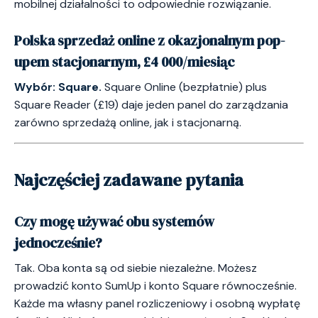
mobilnej działalności to odpowiednie rozwiązanie.
Polska sprzedaż online z okazjonalnym pop-
upem stacjonarnym, £4 000/miesiąc
Wybór: Square.
Square Online (bezpłatnie) plus
Square Reader (£19) daje jeden panel do zarządzania
zarówno sprzedażą online, jak i stacjonarną.
Najczęściej zadawane pytania
Czy mogę używać obu systemów
jednocześnie?
Tak. Oba konta są od siebie niezależne. Możesz
prowadzić konto SumUp i konto Square równocześnie.
Każde ma własny panel rozliczeniowy i osobną wypłatę