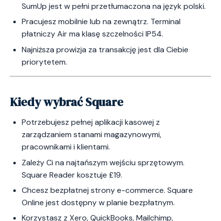
SumUp jest w pełni przetłumaczona na język polski.
Pracujesz mobilnie lub na zewnątrz. Terminal
płatniczy Air ma klasę szczelności IP54.
Najniższa prowizja za transakcję jest dla Ciebie
priorytetem.
Kiedy wybrać Square
Potrzebujesz pełnej aplikacji kasowej z
zarządzaniem stanami magazynowymi,
pracownikami i klientami.
Zależy Ci na najtańszym wejściu sprzętowym.
Square Reader kosztuje £19.
Chcesz bezpłatnej strony e-commerce. Square
Online jest dostępny w planie bezpłatnym.
Korzystasz z Xero, QuickBooks, Mailchimp,