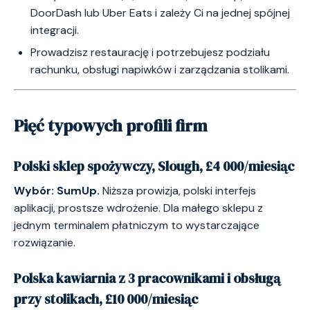
DoorDash lub Uber Eats i zależy Ci na jednej spójnej
integracji.
Prowadzisz restaurację i potrzebujesz podziału
rachunku, obsługi napiwków i zarządzania stolikami.
Pięć typowych profili firm
Polski sklep spożywczy, Slough, £4 000/miesiąc
Wybór: SumUp.
Niższa prowizja, polski interfejs
aplikacji, prostsze wdrożenie. Dla małego sklepu z
jednym terminalem płatniczym to wystarczające
rozwiązanie.
Polska kawiarnia z 3 pracownikami i obsługą
przy stolikach, £10 000/miesiąc