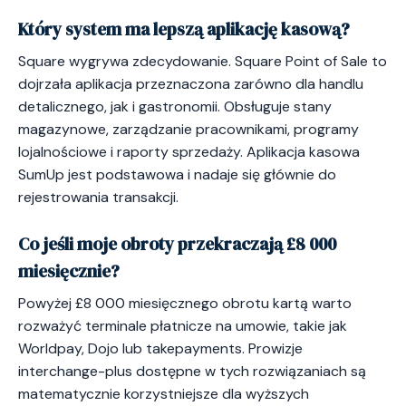
Który system ma lepszą aplikację kasową?
Square wygrywa zdecydowanie. Square Point of Sale to
dojrzała aplikacja przeznaczona zarówno dla handlu
detalicznego, jak i gastronomii. Obsługuje stany
magazynowe, zarządzanie pracownikami, programy
lojalnościowe i raporty sprzedaży. Aplikacja kasowa
SumUp jest podstawowa i nadaje się głównie do
rejestrowania transakcji.
Co jeśli moje obroty przekraczają £8 000
miesięcznie?
Powyżej £8 000 miesięcznego obrotu kartą warto
rozważyć terminale płatnicze na umowie, takie jak
Worldpay, Dojo lub takepayments. Prowizje
interchange-plus dostępne w tych rozwiązaniach są
matematycznie korzystniejsze dla wyższych