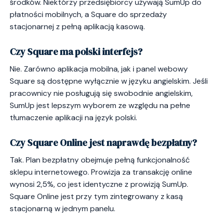
środków. Niektórzy przedsiębiorcy używają SumUp do
płatności mobilnych, a Square do sprzedaży
stacjonarnej z pełną aplikacją kasową.
Czy Square ma polski interfejs?
Nie. Zarówno aplikacja mobilna, jak i panel webowy
Square są dostępne wyłącznie w języku angielskim. Jeśli
pracownicy nie posługują się swobodnie angielskim,
SumUp jest lepszym wyborem ze względu na pełne
tłumaczenie aplikacji na język polski.
Czy Square Online jest naprawdę bezpłatny?
Tak. Plan bezpłatny obejmuje pełną funkcjonalność
sklepu internetowego. Prowizja za transakcję online
wynosi 2,5%, co jest identyczne z prowizją SumUp.
Square Online jest przy tym zintegrowany z kasą
stacjonarną w jednym panelu.