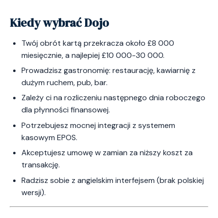
Kiedy wybrać Dojo
Twój obrót kartą przekracza około £8 000
miesięcznie, a najlepiej £10 000-30 000.
Prowadzisz gastronomię: restaurację, kawiarnię z
dużym ruchem, pub, bar.
Zależy ci na rozliczeniu następnego dnia roboczego
dla płynności finansowej.
Potrzebujesz mocnej integracji z systemem
kasowym EPOS.
Akceptujesz umowę w zamian za niższy koszt za
transakcję.
Radzisz sobie z angielskim interfejsem (brak polskiej
wersji).