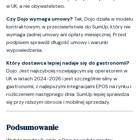
w UK, a nie obywatelstwo.
Czy Dojo wymaga umowy?
Tak, Dojo działa w modelu
kontraktowym, w przeciwieństwie do SumUp, który nie
wymaga żadnej umowy ani opłaty miesięcznej. Przed
podpisem sprawdź długość umowy i warunki
wypowiedzenia.
Który dostawca lepiej nadaje się do gastronomii?
Dojo. Jest najszybciej rozwijającym się operatorem w
UK w latach 2024-2026 i jest szczególnie silny w
gastronomii, z najlepszymi integracjami EPOS na rynku i
rozliczeniem następnego dnia. SumUp lepiej sprawdza
się przy niższym obrocie i mobilnej sprzedaży.
Podsumowanie