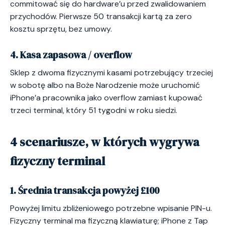
commitować się do hardware’u przed zwalidowaniem
przychodów. Pierwsze 50 transakcji kartą za zero
kosztu sprzętu, bez umowy.
4. Kasa zapasowa / overflow
Sklep z dwoma fizycznymi kasami potrzebujący trzeciej
w sobotę albo na Boże Narodzenie może uruchomić
iPhone’a pracownika jako overflow zamiast kupować
trzeci terminal, który 51 tygodni w roku siedzi.
4 scenariusze, w których wygrywa
fizyczny terminal
1. Średnia transakcja powyżej £100
Powyżej limitu zbliżeniowego potrzebne wpisanie PIN-u.
Fizyczny terminal ma fizyczną klawiaturę; iPhone z Tap