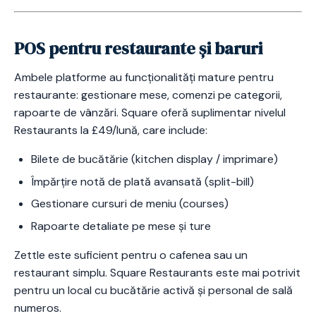
POS pentru restaurante și baruri
Ambele platforme au funcționalități mature pentru
restaurante: gestionare mese, comenzi pe categorii,
rapoarte de vânzări. Square oferă suplimentar nivelul
Restaurants la £49/lună, care include:
Bilete de bucătărie (kitchen display / imprimare)
Împărțire notă de plată avansată (split-bill)
Gestionare cursuri de meniu (courses)
Rapoarte detaliate pe mese și ture
Zettle este suficient pentru o cafenea sau un
restaurant simplu. Square Restaurants este mai potrivit
pentru un local cu bucătărie activă și personal de sală
numeros.