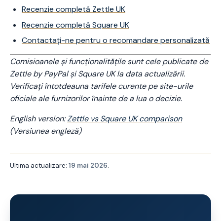
Recenzie completă Zettle UK
Recenzie completă Square UK
Contactați-ne pentru o recomandare personalizată
Comisioanele și funcționalitățile sunt cele publicate de
Zettle by PayPal și Square UK la data actualizării.
Verificați întotdeauna tarifele curente pe site-urile
oficiale ale furnizorilor înainte de a lua o decizie.
English version:
Zettle vs Square UK comparison
(Versiunea engleză)
Ultima actualizare:
19 mai 2026
.